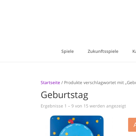
Spiele
Zukunftsspiele
K
Startseite
/ Produkte verschlagwortet mit „Geb
Geburtstag
Ergebnisse 1 – 9 von 15 werden angezeigt