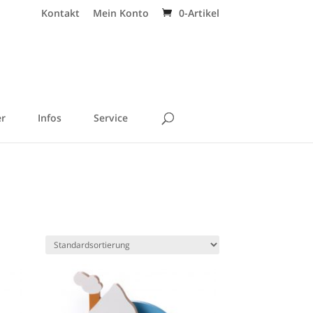
Kontakt
Mein Konto
0-Artikel
r
Infos
Service