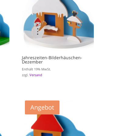
Jahreszeiten-Bilderhäuschen-
Dezember
Enthält 19% MwSt.
zzgl.
Versand
Angebot