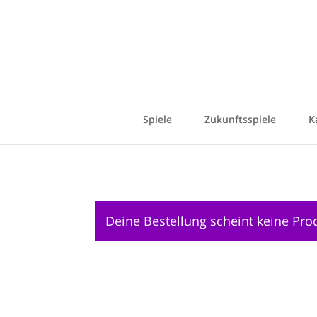
Spiele
Zukunftsspiele
K
Deine Bestellung scheint keine Pro