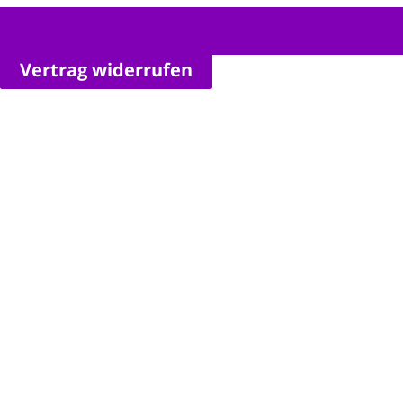
Vertrag widerrufen