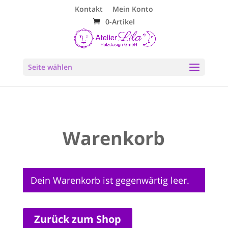
Kontakt
Mein Konto
0-Artikel
Seite wählen
Warenkorb
Dein Warenkorb ist gegenwärtig leer.
Zurück zum Shop