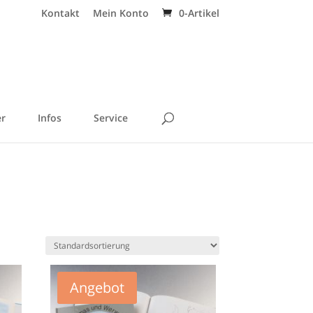
Kontakt
Mein Konto
0-Artikel
r
Infos
Service
Angebot