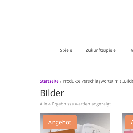
Spiele
Zukunftsspiele
K
Startseite
/ Produkte verschlagwortet mit „Bild
Bilder
Alle 4 Ergebnisse werden angezeigt
Angebot