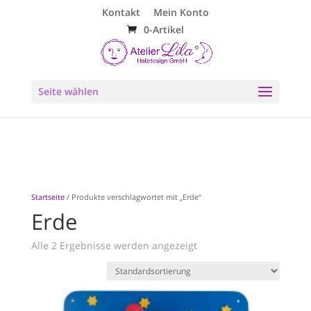
Kontakt
Mein Konto
0-Artikel
Seite wählen
Startseite
/ Produkte verschlagwortet mit „Erde“
Erde
Alle 2 Ergebnisse werden angezeigt