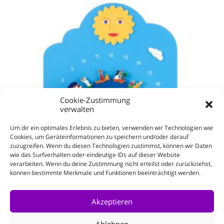
Cookie-Zustimmung
verwalten
Um dir ein optimales Erlebnis zu bieten, verwenden wir Technologien wie
Cookies, um Geräteinformationen zu speichern und/oder darauf
zuzugreifen. Wenn du diesen Technologien zustimmst, können wir Daten
wie das Surfverhalten oder eindeutige IDs auf dieser Website
verarbeiten. Wenn du deine Zustimmung nicht erteilst oder zurückziehst,
können bestimmte Merkmale und Funktionen beeinträchtigt werden.
Weltzeituhr
Enthält 19% MwSt.
Akzeptieren
zzgl.
Versand
Ablehnen