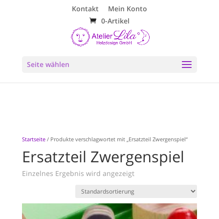
Kontakt
Mein Konto
0-Artikel
Seite wählen
Startseite
/ Produkte verschlagwortet mit „Ersatzteil Zwergenspiel“
Ersatzteil Zwergenspiel
Einzelnes Ergebnis wird angezeigt