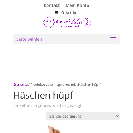
Kontakt
Mein Konto
0-Artikel
Seite wählen
Startseite
/ Produkte verschlagwortet mit „Häschen hüpf“
Häschen hüpf
Einzelnes Ergebnis wird angezeigt