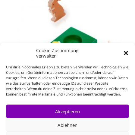
Cookie-Zustimmung
verwalten
Um dir ein optimales Erlebnis zu bieten, verwenden wir Technologien wie
Cookies, um Geräteinformationen zu speichern und/oder darauf
zuzugreifen. Wenn du diesen Technologien zustimmst, können wir Daten
wie das Surfverhalten oder eindeutige IDs auf dieser Website
verarbeiten. Wenn du deine Zustimmung nicht erteilst oder zurückziehst,
können bestimmte Merkmale und Funktionen beeinträchtigt werden.
Häschen hüpf!-Spiel
Enthält 19% MwSt.
Akzeptieren
zzgl.
Versand
Ablehnen