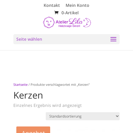
Kontakt
Mein Konto
0-Artikel
Seite wählen
Startseite
/ Produkte verschlagwortet mit „Kerzen“
Kerzen
Einzelnes Ergebnis wird angezeigt