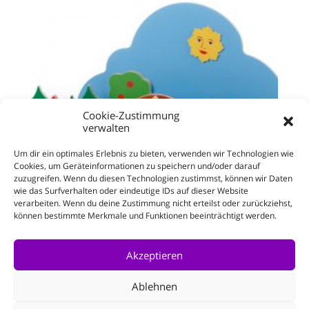
Cookie-Zustimmung
verwalten
Um dir ein optimales Erlebnis zu bieten, verwenden wir Technologien wie
Cookies, um Geräteinformationen zu speichern und/oder darauf
zuzugreifen. Wenn du diesen Technologien zustimmst, können wir Daten
wie das Surfverhalten oder eindeutige IDs auf dieser Website
verarbeiten. Wenn du deine Zustimmung nicht erteilst oder zurückziehst,
können bestimmte Merkmale und Funktionen beeinträchtigt werden.
Freilichttheater
Enthält 19% MwSt.
Akzeptieren
zzgl.
Versand
Ablehnen