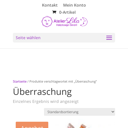
Kontakt
Mein Konto
0-Artikel
Seite wählen
Startseite
/ Produkte verschlagwortet mit „Überraschung“
Überraschung
Einzelnes Ergebnis wird angezeigt