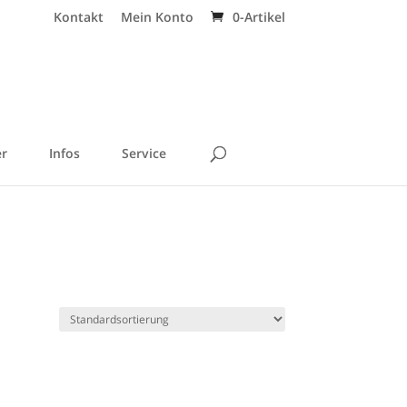
Kontakt
Mein Konto
0-Artikel
r
Infos
Service